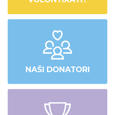
NAŠI DONATORI