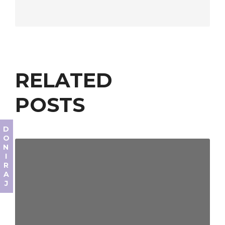
RELATED
POSTS
DONIRAJ