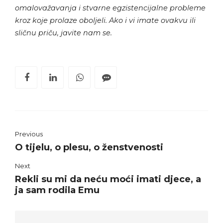
omalovažavanja i stvarne egzistencijalne probleme
kroz koje prolaze oboljeli. Ako i vi imate ovakvu ili
sličnu priču, javite nam se.
Previous
O tijelu, o plesu, o ženstvenosti
Next
Rekli su mi da neću moći imati djece, a
ja sam rodila Emu