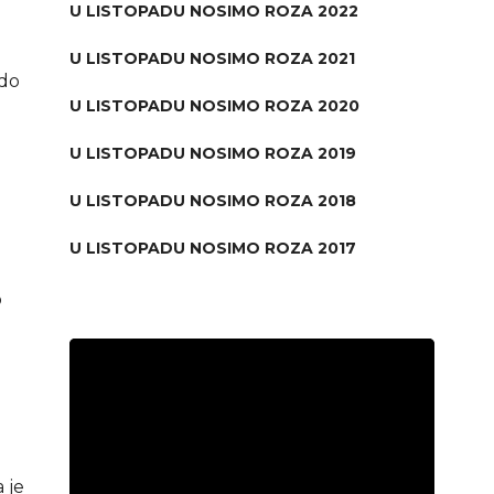
U LISTOPADU NOSIMO ROZA 2022
U LISTOPADU NOSIMO ROZA 2021
 do
U LISTOPADU NOSIMO ROZA 2020
U LISTOPADU NOSIMO ROZA 2019
U LISTOPADU NOSIMO ROZA 2018
U LISTOPADU NOSIMO ROZA 2017
o
Video
Player
 je