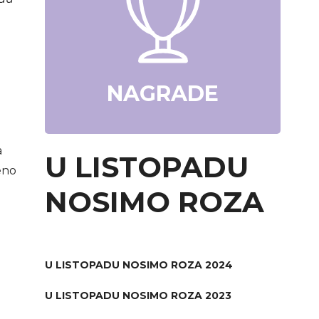
NAGRADE
a
U LISTOPADU
eno
NOSIMO ROZA
U LISTOPADU NOSIMO ROZA 2024
U LISTOPADU NOSIMO ROZA 2023