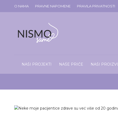
O NAMA
PRAVNE NAPOMENE
PRAVILA PRIVATNOSTI
NAŠI PROJEKTI
NAŠE PRIČE
NAŠI PROIZV