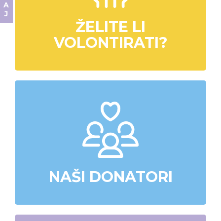
ŽELITE LI
VOLONTIRATI?
NAŠI DONATORI