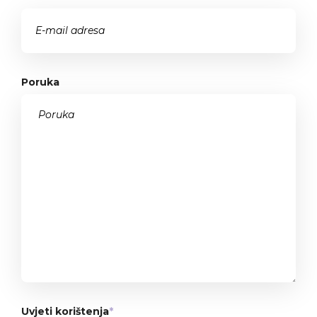
Poruka
Uvjeti korištenja
*