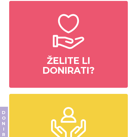
ŽELITE LI
DONIRATI?
DONIRAJ