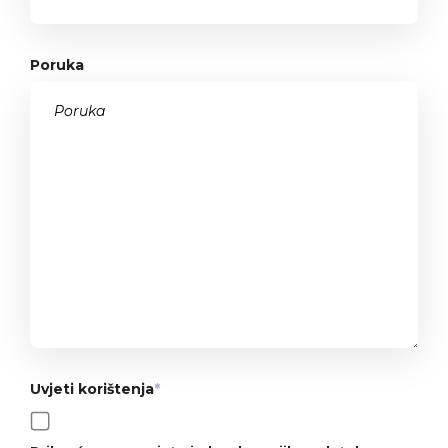
Poruka
Uvjeti korištenja
*