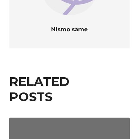
Nismo same
RELATED
POSTS