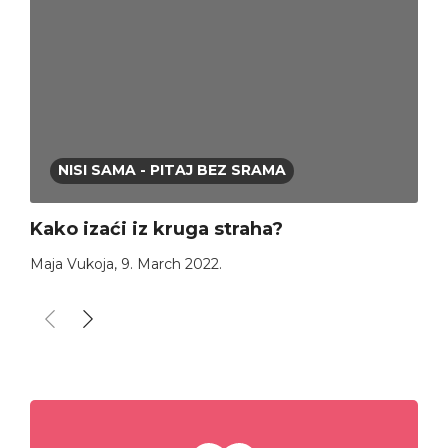
NISI SAMA - PITAJ BEZ SRAMA
Kako izaći iz kruga straha?
Maja Vukoja
,
9. March 2022.