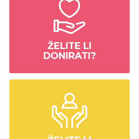
ŽELITE LI
DONIRATI?