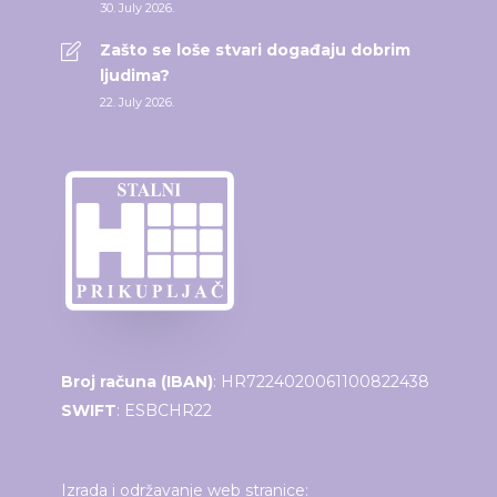
30. July 2026.
Zašto se loše stvari događaju dobrim
ljudima?
22. July 2026.
Broj računa (IBAN)
: HR7224020061100822438
SWIFT
: ESBCHR22
Izrada i održavanje web stranice: