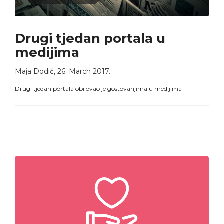
Drugi tjedan portala u
medijima
Maja Dodić
,
26. March 2017.
Drugi tjedan portala obilovao je gostovanjima u medijima