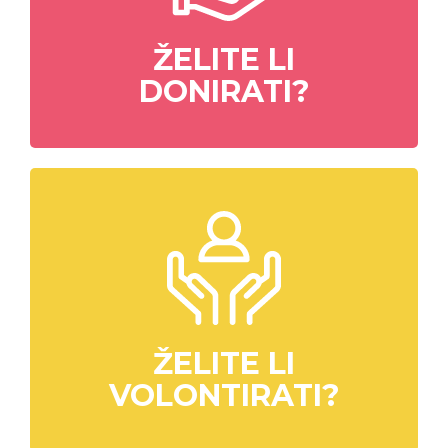
ŽELITE LI
DONIRATI?
ŽELITE LI
VOLONTIRATI?