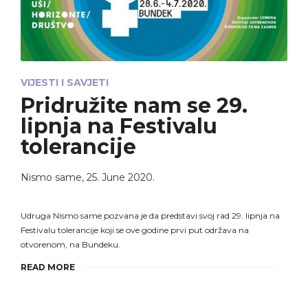
VIJESTI I SAVJETI
Pridružite nam se 29.
lipnja na Festivalu
tolerancije
Nismo same
,
25. June 2020.
Udruga Nismo same pozvana je da predstavi svoj rad 29. lipnja na
Festivalu tolerancije koji se ove godine prvi put održava na
otvorenom, na Bundeku.
READ MORE