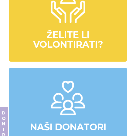
ŽELITE LI
VOLONTIRATI?
DONIRAJ
NAŠI DONATORI