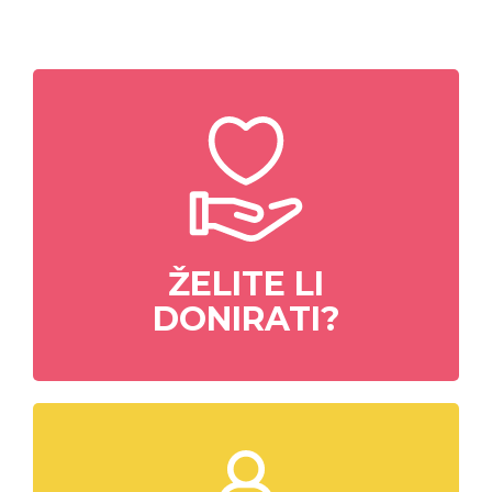
ŽELITE LI
DONIRATI?