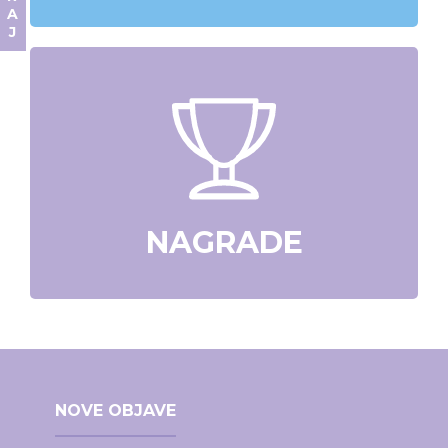
NAGRADE
NOVE OBJAVE