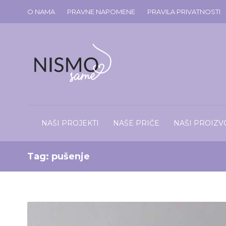
O NAMA
PRAVNE NAPOMENE
PRAVILA PRIVATNOSTI
NAŠI PROJEKTI
NAŠE PRIČE
NAŠI PROIZV
Tag:
pušenje