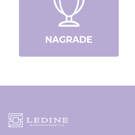
NAGRADE