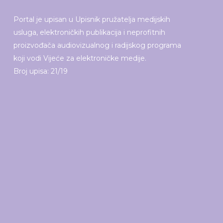
Portal je upisan u Upisnik pružatelja medijskih
usluga, elektroničkih publikacija i neprofitnih
proizvođača audiovizualnog i radijskog programa
koji vodi Vijeće za elektroničke medije.
Broj upisa: 21/19