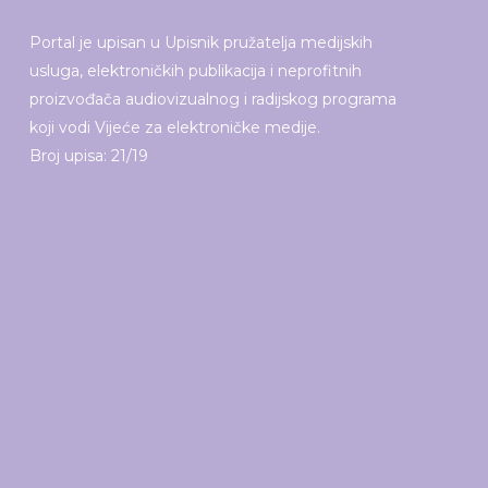
Portal je upisan u Upisnik pružatelja medijskih
usluga, elektroničkih publikacija i neprofitnih
proizvođača audiovizualnog i radijskog programa
koji vodi Vijeće za elektroničke medije.
Broj upisa: 21/19