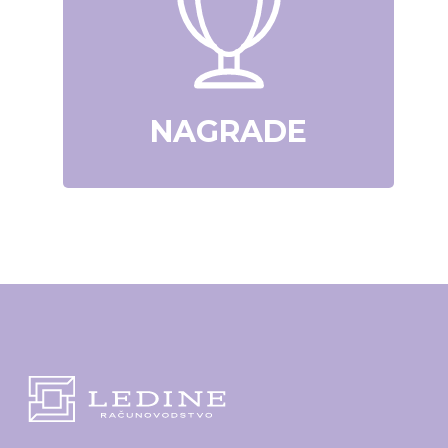
NAGRADE