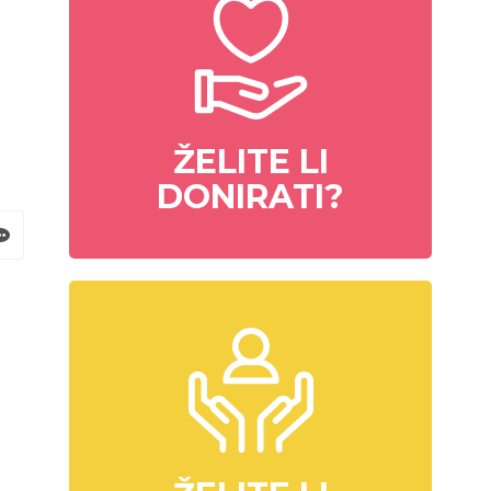
ŽELITE LI
DONIRATI?