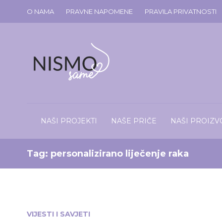
O NAMA
PRAVNE NAPOMENE
PRAVILA PRIVATNOSTI
NAŠI PROJEKTI
NAŠE PRIČE
NAŠI PROIZV
Tag:
personalizirano liječenje raka
VIJESTI I SAVJETI