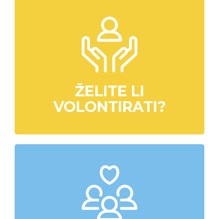
ŽELITE LI
VOLONTIRATI?