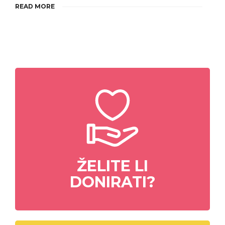
READ MORE
ŽELITE LI
DONIRATI?