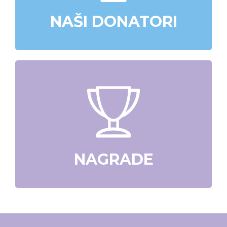
NAŠI DONATORI
NAGRADE