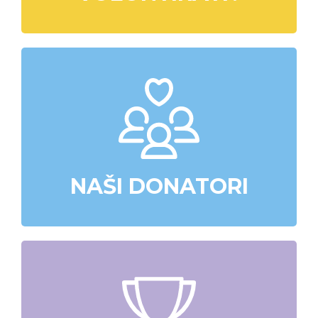
NAŠI DONATORI