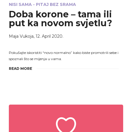
NISI SAMA - PITAJ BEZ SRAMA
Doba korone – tama ili
put ka novom svjetlu?
Maja Vukoja
,
12. April 2020.
Pokušajte iskoristiti “novo normalno” kako biste promotrili sebe i
spoznali što se mijenja u vama.
READ MORE