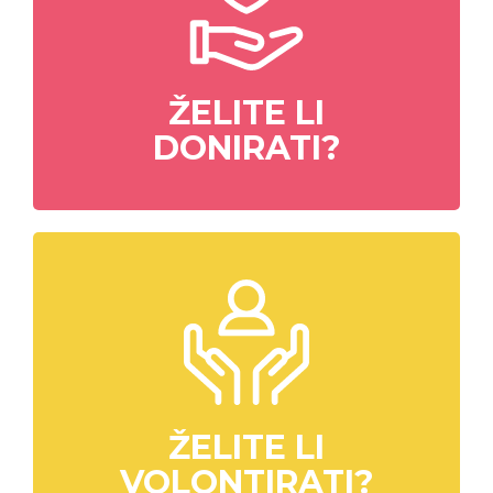
ŽELITE LI
DONIRATI?
ŽELITE LI
VOLONTIRATI?