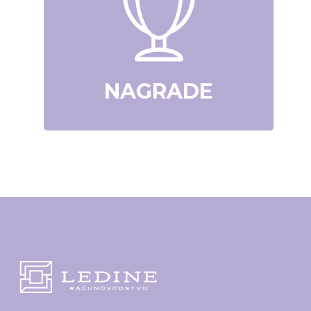
NAGRADE