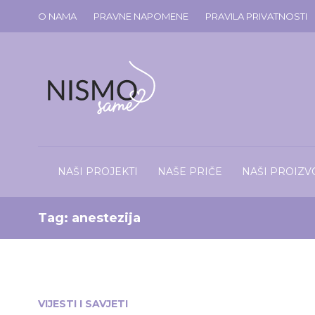
O NAMA
PRAVNE NAPOMENE
PRAVILA PRIVATNOSTI
NAŠI PROJEKTI
NAŠE PRIČE
NAŠI PROIZV
Tag:
anestezija
VIJESTI I SAVJETI