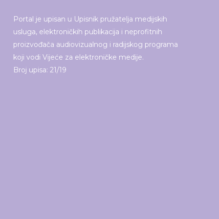
Portal je upisan u Upisnik pružatelja medijskih
usluga, elektroničkih publikacija i neprofitnih
proizvođača audiovizualnog i radijskog programa
koji vodi Vijeće za elektroničke medije.
Broj upisa: 21/19