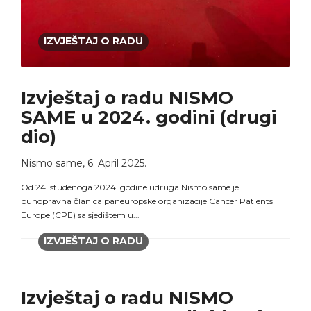
IZVJEŠTAJ O RADU
Izvještaj o radu NISMO
SAME u 2024. godini (drugi
dio)
Nismo same
,
6. April 2025.
Od 24. studenoga 2024. godine udruga Nismo same je
punopravna članica paneuropske organizacije Cancer Patients
Europe (CPE) sa sjedištem u...
IZVJEŠTAJ O RADU
Izvještaj o radu NISMO