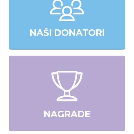
NAŠI DONATORI
NAGRADE