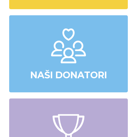
NAŠI DONATORI