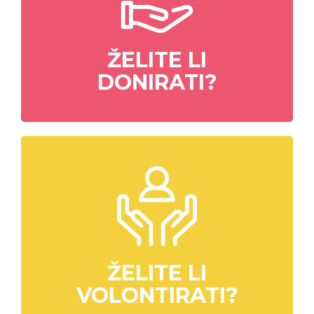
ŽELITE LI
DONIRATI?
ŽELITE LI
VOLONTIRATI?