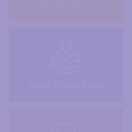
VOLONTIRATI?
NAŠI DONATORI