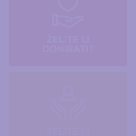
ŽELITE LI
DONIRATI?
ŽELITE LI